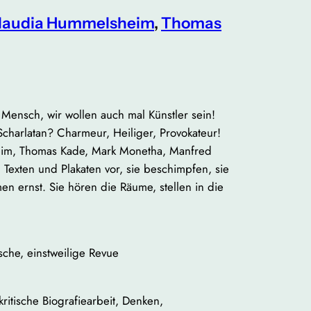
laudia Hummelsheim
,
Thomas
 Mensch, wir wollen auch mal Künstler sein!
charlatan? Charmeur, Heiliger, Provokateur!
heim, Thomas Kade, Mark Monetha, Manfred
 Texten und Plakaten vor, sie beschimpfen, sie
en ernst. Sie hören die Räume, stellen in die
ische, einstweilige Revue
itische Biografiearbeit, Denken,