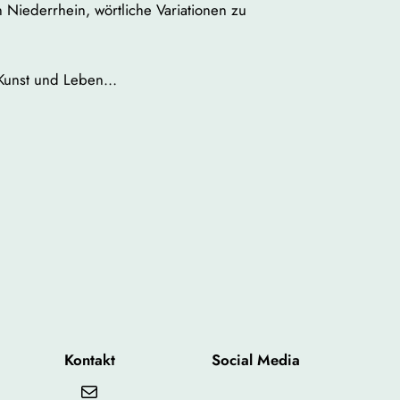
Niederrhein, wörtliche Variationen zu
u Kunst und Leben…
Kontakt
Social Media
Mail