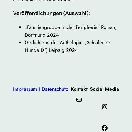
Veröffentlichungen (Auswahl):
„Familiengruppe in der Peripherie“ Roman,
Dortmund 2024
Gedichte in der Anthologie „Schlafende
Hunde IX“, Leipzig 2024
Impressum I Datenschutz
Kontakt
Social Media
Mail
Instagram
Facebook