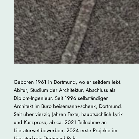
Geboren 1961 in Dortmund, wo er seitdem lebt.
Abitur, Studium der Architektur, Abschluss als
Diplom-Ingenieur. Seit 1996 selbständiger
Architekt im Büro beisemann+schenk, Dortmund.
Seit über vierzig Jahren Texte, hauptsächlich Lyrik
und Kurzprosa, ab ca. 2021 Teilnahme an
Literaturwettbewerben, 2024 erste Projekte im
Literaturkreis Dortmund Ruhr.